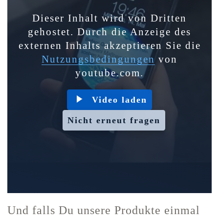
Dieser Inhalt wird von Dritten
gehostet. Durch die Anzeige des
externen Inhalts akzeptieren Sie die
Nutzungsbedingungen
von
youtube.com.
Video laden
Nicht erneut fragen
Und falls Du unsere Produkte einmal