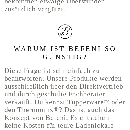
bekommen etwaige Überstunden
zusätzlich vergütet.
WARUM IST BEFENI SO
GÜNSTIG?
Diese Frage ist sehr einfach zu
beantworten. Unsere Produkte werden
ausschließlich über den Direktvertrieb
und durch geschulte Fachberater
verkauft. Du kennst Tupperware® oder
den Thermomix®? Das ist auch das
Konzept von Befeni. Es entstehen
keine Kosten für teure Ladenlokale