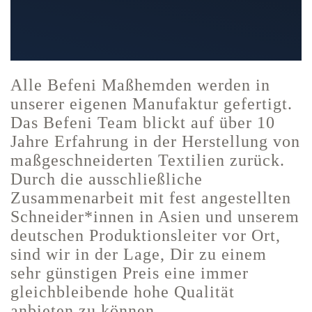
Alle Befeni Maßhemden werden in
unserer eigenen Manufaktur gefertigt.
Das Befeni Team blickt auf über 10
Jahre Erfahrung in der Herstellung von
maßgeschneiderten Textilien zurück.
Durch die ausschließliche
Zusammenarbeit mit fest angestellten
Schneider*innen in Asien und unserem
deutschen Produktionsleiter vor Ort,
sind wir in der Lage, Dir zu einem
sehr günstigen Preis eine immer
gleichbleibende hohe Qualität
anbieten zu können.