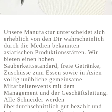
Unsere Manufaktur unterscheidet sich
erheblich von den Dir wahrscheinlich
durch die Medien bekannten
asiatischen Produktionsstätten. Wir
bieten einen hohen
Sauberkeitsstandard, freie Getränke,
Zuschüsse zum Essen sowie in Asien
völlig unübliche gemeinsame
Mitarbeiterevents mit dem
Management und der Geschäftsleitung.
Alle Schneider werden
überdurchschnittlich gut bezahlt und