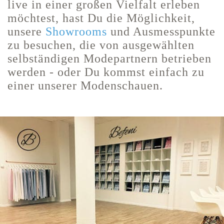
live in einer großen Vielfalt erleben
möchtest, hast Du die Möglichkeit,
unsere
Showrooms
und Ausmesspunkte
zu besuchen, die von ausgewählten
selbständigen Modepartnern betrieben
werden - oder Du kommst einfach zu
einer unserer Modenschauen.