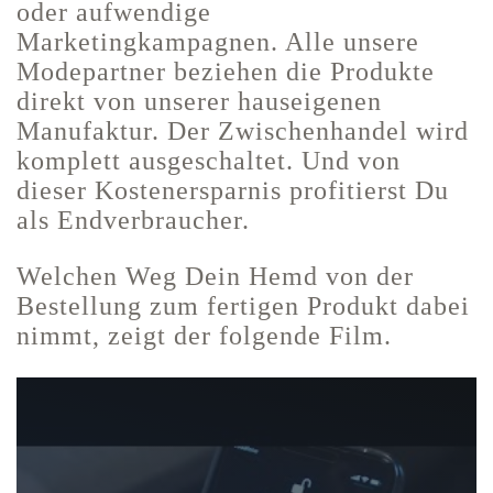
oder aufwendige
Marketingkampagnen. Alle unsere
Modepartner beziehen die Produkte
direkt von unserer hauseigenen
Manufaktur. Der Zwischenhandel wird
komplett ausgeschaltet. Und von
dieser Kostenersparnis profitierst Du
als Endverbraucher.
Welchen Weg Dein Hemd von der
Bestellung zum fertigen Produkt dabei
nimmt, zeigt der folgende Film.