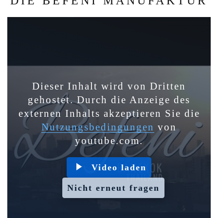
DIE BEFENI MANUFAKTUR
Dieser Inhalt wird von Dritten
gehostet. Durch die Anzeige des
externen Inhalts akzeptieren Sie die
Nutzungsbedingungen
von
youtube.com.
Video laden
Nicht erneut fragen